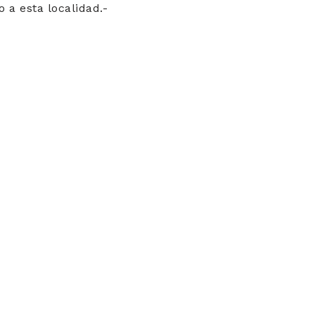
 a esta localidad.-