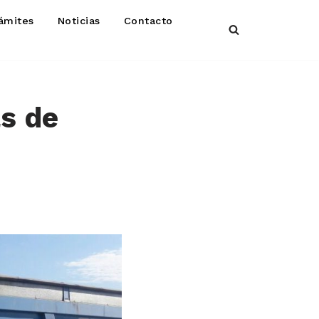
ámites
Noticias
Contacto
s de