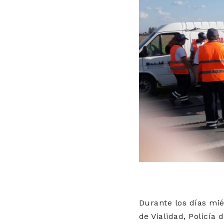
Durante los días miér
de Vialidad, Policía 