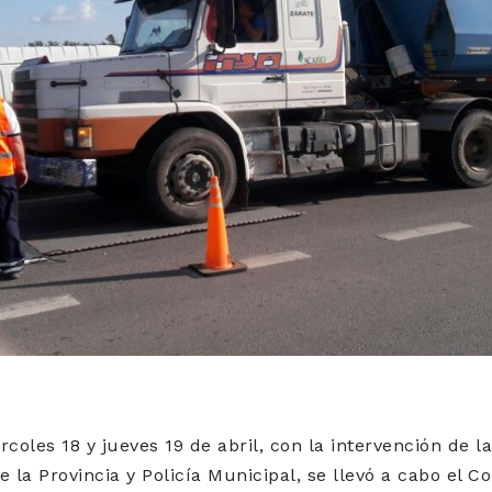
coles 18 y jueves 19 de abril, con la intervención de la
de la Provincia y Policía Municipal, se llevó a cabo el C