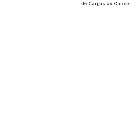
de Cargas de Camione