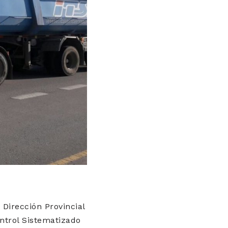
 Dirección Provincial
ontrol Sistematizado