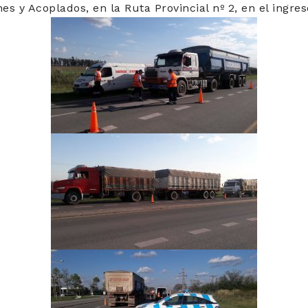
s y Acoplados, en la Ruta Provincial nº 2, en el ingreso