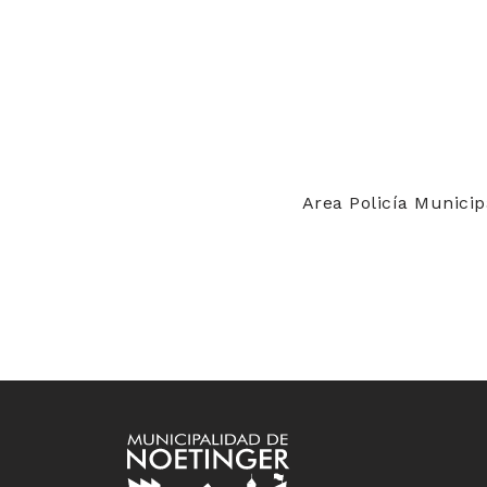
Area Policía Municip