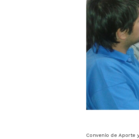
Convenio de Aporte 