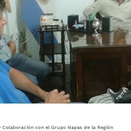
y Colaboración con el Grupo Napas de la Región