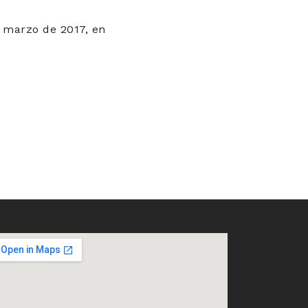
e marzo de 2017, en