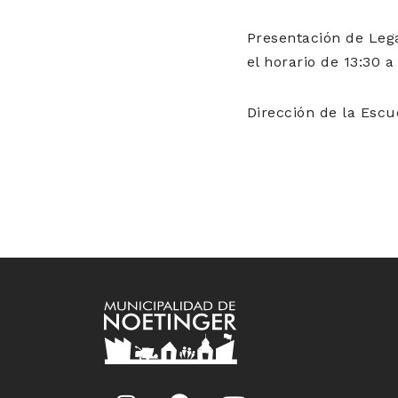
Presentación de Lega
el horario de 13:30 a 
Dirección de la Escu