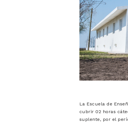
La Escuela de Enseñ
cubrir 02 horas cáte
suplente, por el perí