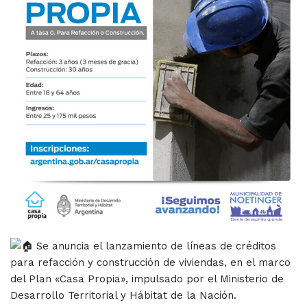
Se anuncia el lanzamiento de líneas de créditos
para refacción y construcción de viviendas, en el marco
del Plan «Casa Propia», impulsado por el Ministerio de
Desarrollo Territorial y Hábitat de la Nación.