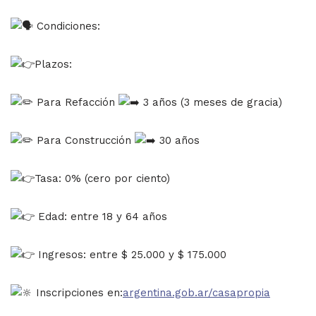
Condiciones:
Plazos:
Para Refacción
3 años (3 meses de gracia)
Para Construcción
30 años
Tasa: 0% (cero por ciento)
Edad: entre 18 y 64 años
Ingresos: entre $ 25.000 y $ 175.000
Inscripciones en:
argentina.gob.ar/casapropia