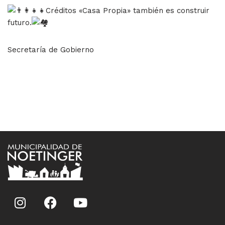
Créditos «Casa Propia» también es construir
futuro.
Secretaría de Gobierno