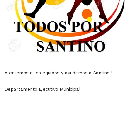
Alentemos a los equipos y ayudamos a Santino !
Departamento Ejecutivo Municipal