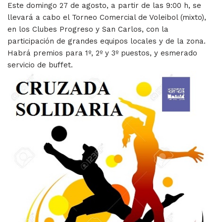
Este domingo 27 de agosto, a partir de las 9:00 h, se
llevará a cabo el Torneo Comercial de Voleibol (mixto),
en los Clubes Progreso y San Carlos, con la
participación de grandes equipos locales y de la zona.
Habrá premios para 1º, 2º y 3º puestos, y esmerado
servicio de buffet.