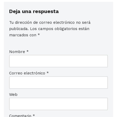
Deja una respuesta
Tu dirección de correo electrónico no será
publicada.
Los campos obligatorios están
marcados con
*
Nombre
*
Correo electrónico
*
Web
Comentario
*