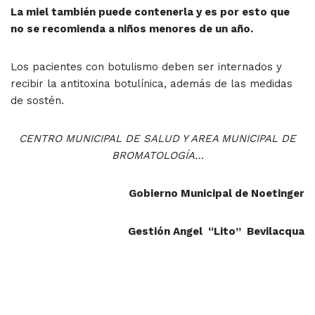
La miel también puede contenerla y es por esto que
no se recomienda a niños menores
de un año.
Los pacientes con botulismo deben ser internados y
recibir la antitoxina botulínica, además de las medidas
de sostén.
CENTRO MUNICIPAL DE SALUD Y AREA MUNICIPAL DE
BROMATOLOGÍA…
Gobierno Municipal de Noetinger
Gestión Angel “Lito” Bevilacqua