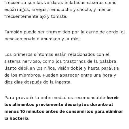
frecuencia son las verduras enlatadas caseras como
espárragos, arvejas, remolacha y choclo, y menos
frecuentemente ajo y tomate.
También puede ser transmitido por la carne de cerdo, el
pescado crudo o ahumado y la miel.
Los primeros síntomas están relacionados con el
sistema nervioso, como los trastornos de la palabra,
llanto débil en los niños, visión doble y hasta parálisis
de los miembros. Pueden aparecer entre una hora y
diez días después de la ingesta.
Para prevenir la enfermedad es recomendable
hervir
los alimentos previamente descriptos durante al
menos 10 minutos antes de consumirlos para eliminar
la bacteria.