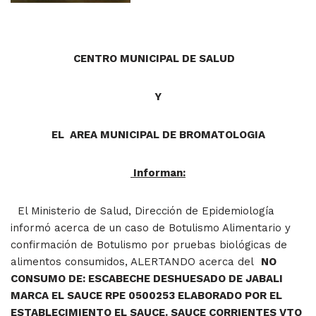
CENTRO MUNICIPAL DE SALUD
Y
EL AREA MUNICIPAL DE BROMATOLOGIA
Informan:
El Ministerio de Salud, Dirección de Epidemiología
informó acerca de un caso de Botulismo Alimentario y
confirmación de Botulismo por pruebas biológicas de
alimentos consumidos, ALERTANDO acerca del
NO
CONSUMO DE: ESCABECHE DESHUESADO DE JABALI
MARCA EL SAUCE RPE 0500253 ELABORADO POR EL
ESTABLECIMIENTO EL SAUCE. SAUCE CORRIENTES VTO