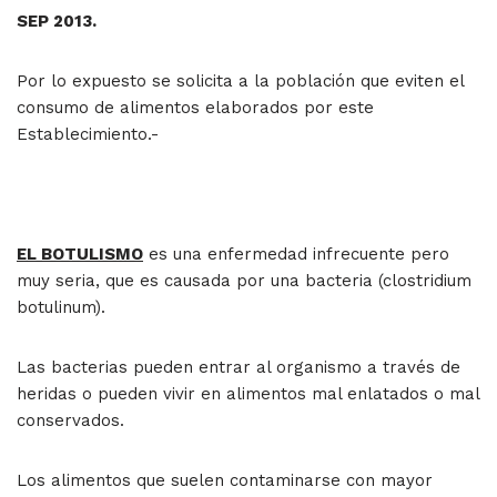
SEP 2013.
Por lo expuesto se solicita a la población que eviten el
consumo de alimentos elaborados por este
Establecimiento.-
EL BOTULISMO
es una enfermedad infrecuente pero
muy seria, que es causada por una bacteria (clostridium
botulinum).
Las bacterias pueden entrar al organismo a través de
heridas o pueden vivir en alimentos mal enlatados o mal
conservados.
Los alimentos que suelen contaminarse con mayor