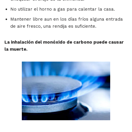
No utilizar el horno a gas para calentar la casa.
Mantener libre aun en los días fríos alguna entrada
de aire fresco, una rendija es suficiente.
La inhalación del monóxido de carbono puede causar
la muerte.