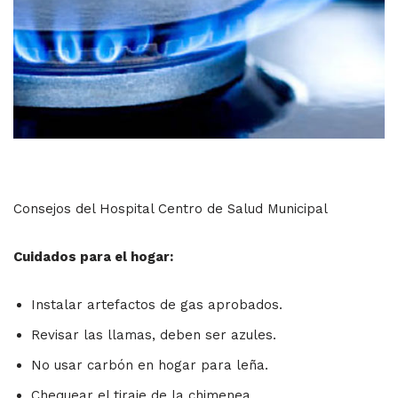
Consejos del Hospital Centro de Salud Municipal
Cuidados para el hogar:
Instalar artefactos de gas aprobados.
Revisar las llamas, deben ser azules.
No usar carbón en hogar para leña.
Chequear el tiraje de la chimenea.