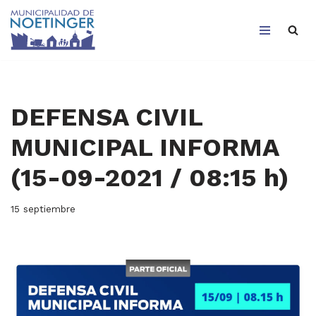
Saltar
al
contenido
DEFENSA CIVIL
MUNICIPAL INFORMA
(15-09-2021 / 08:15 h)
15 septiembre