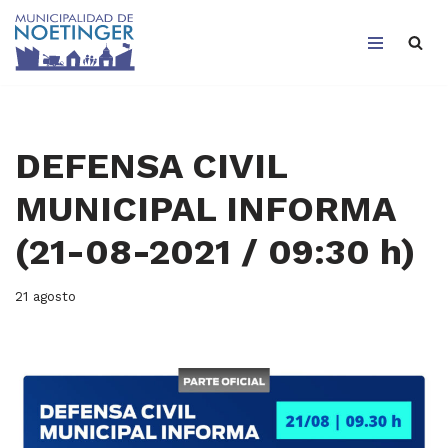
Saltar
al
contenido
DEFENSA CIVIL
MUNICIPAL INFORMA
(21-08-2021 / 09:30 h)
21 agosto