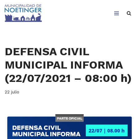
Saltar
al
contenido
DEFENSA CIVIL
MUNICIPAL INFORMA
(22/07/2021 – 08:00 h)
22 julio