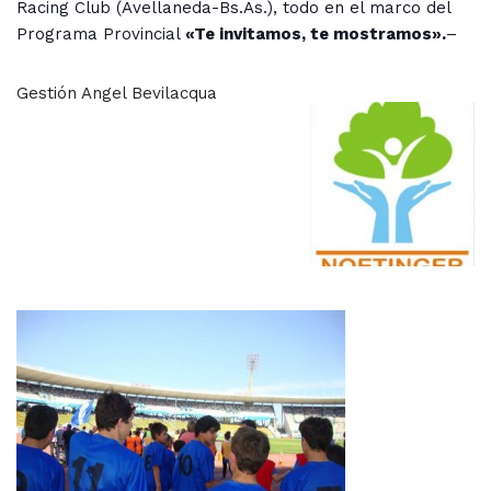
Racing Club (Avellaneda-Bs.As.), todo en el marco del
Programa Provincial
«Te invitamos, te mostramos».
–
Gestión Angel Bevilacqua