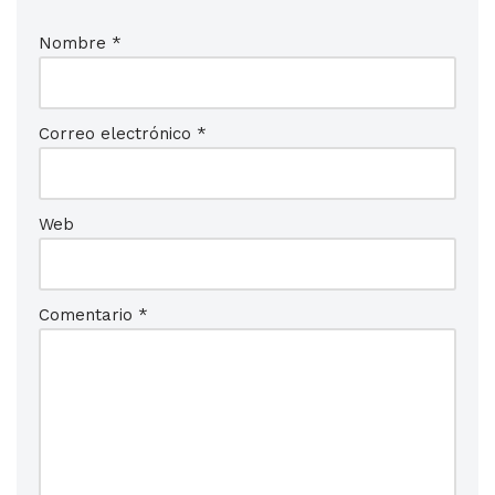
Nombre
*
Correo electrónico
*
Web
Comentario
*