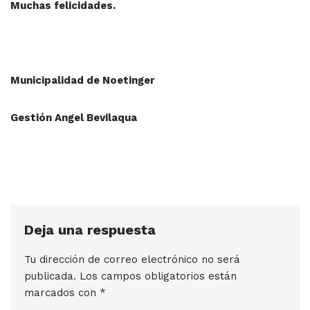
Muchas felicidades.
Municipalidad de Noetinger
Gestión Angel Bevilaqua
Deja una respuesta
Tu dirección de correo electrónico no será
publicada.
Los campos obligatorios están
marcados con
*