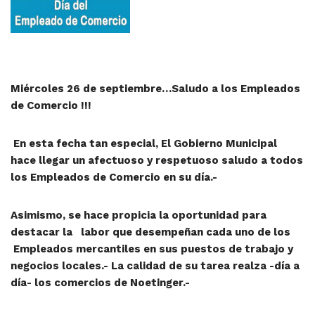
Miércoles 26 de septiembre…Saludo a los Empleados
de Comercio !!!
En esta fecha tan especial, El Gobierno Municipal
hace llegar un afectuoso y respetuoso saludo a todos
los Empleados de Comercio en su día.-
Asimismo, se hace propicia la oportunidad para
destacar la labor que desempeñan cada uno de los
Empleados mercantiles en sus puestos de trabajo y
negocios locales.- La calidad de su tarea realza -día a
día- los comercios de Noetinger.-