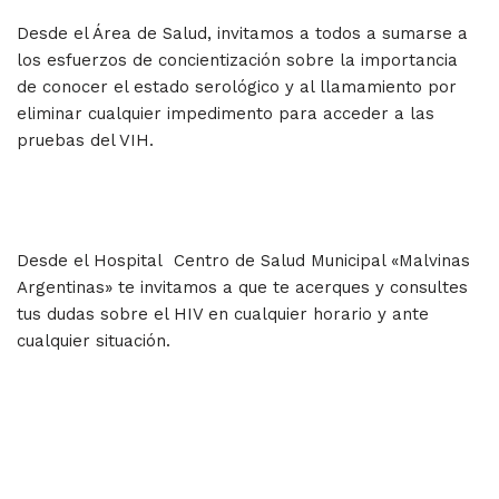
Desde el Área de Salud, invitamos a todos a sumarse a
los esfuerzos de concientización sobre la importancia
de conocer el estado serológico y al llamamiento por
eliminar cualquier impedimento para acceder a las
pruebas del VIH.
Desde el Hospital Centro de Salud Municipal «Malvinas
Argentinas» te invitamos a que te acerques y consultes
tus dudas sobre el HIV en cualquier horario y ante
cualquier situación.