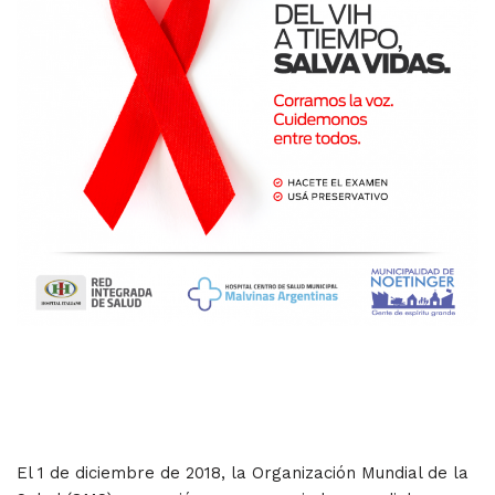
El 1 de diciembre de 2018, la Organización Mundial de la