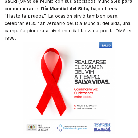
Salud (OMS) se reunió con sus asociados mundiales para
conmemorar el
Día Mundial del Sida,
bajo el lema
“Hazte la prueba”. La ocasión sirvió también para
celebrar el 30º aniversario del Día Mundial del Sida, una
campaña pionera a nivel mundial lanzada por la OMS en
1988.