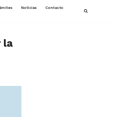
ámites
Noticias
Contacto
 la