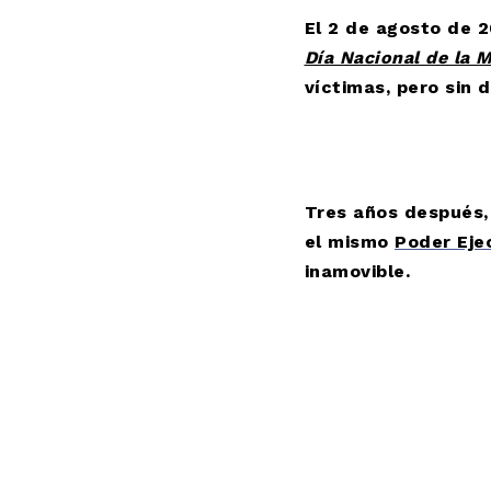
El 2 de agosto de 
Día Nacional de la M
víctimas, pero sin 
Tres años después,
el mismo
Poder Eje
inamovible.