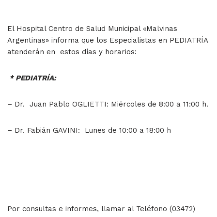
El Hospital Centro de Salud Municipal «Malvinas
Argentinas» informa que los Especialistas en PEDIATRÍA
atenderán en estos días y horarios:
* PEDIATRÍA:
– Dr. Juan Pablo OGLIETTI: Miércoles de 8:00 a 11:00 h.
– Dr. Fabián GAVINI: Lunes de 10:00 a 18:00 h
Por consultas e informes, llamar al Teléfono (03472)