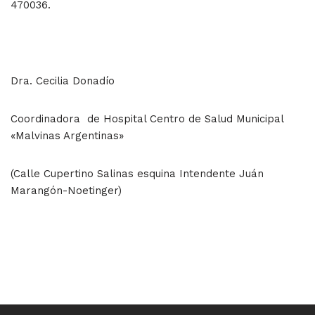
470036.
Dra. Cecilia Donadío
Coordinadora de Hospital Centro de Salud Municipal
«Malvinas Argentinas»
(Calle Cupertino Salinas esquina Intendente Juán
Marangón-Noetinger)