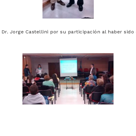
 Dr. Jorge Castellini por su participación al haber sid