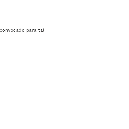
o convocado para tal