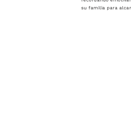
su familia para alca