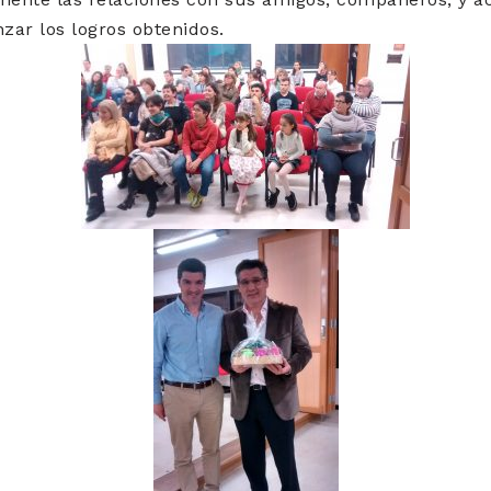
nzar los logros obtenidos.