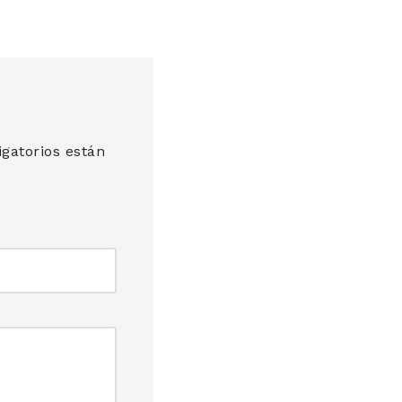
gatorios están