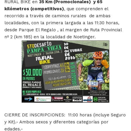
RURAL BIKE en
35 Km (Promocionales) y 65
kilómetros (competitivos)
, que comprenden el
recorrido a través de caminos rurales de ambas
localidades, con la primera largada a las 11:30 horas,
desde Parque El Regalo , al margen de Ruta Provincial
nº 2 (km 185) en la localidad de Noetinger.
CIERRE DE INSCRIPCIONES: 11:00 horas (incluye Seguro
y Kit).- Ambos sexos y diferentes categorías por
edades.-