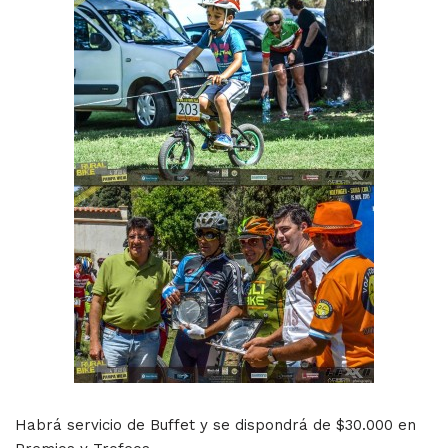
Habrá servicio de Buffet y se dispondrá de $30.000 en