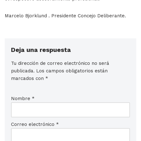
Marcelo Bjorklund . Presidente Concejo Deliberante.
Deja una respuesta
Tu dirección de correo electrónico no será
publicada.
Los campos obligatorios están
marcados con
*
Nombre
*
Correo electrónico
*