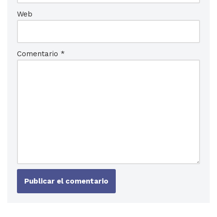
Web
Comentario
*