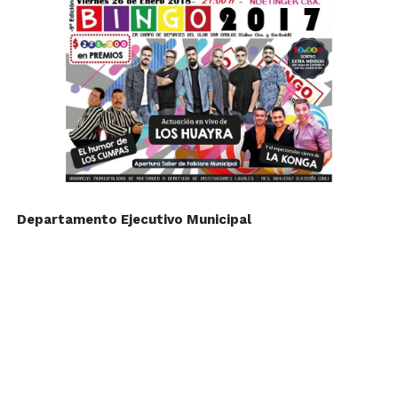
Departamento Ejecutivo Municipal