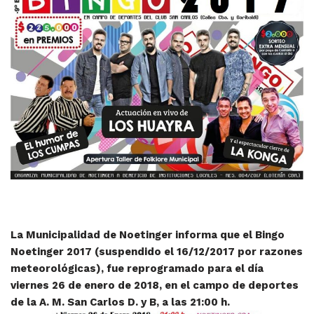
La Municipalidad de Noetinger informa que el Bingo
Noetinger 2017 (suspendido el 16/12/2017 por razones
meteorológicas), fue reprogramado para el día
viernes 26 de enero de 2018, en el campo de deportes
de la A. M. San Carlos D. y B, a las 21:00 h.