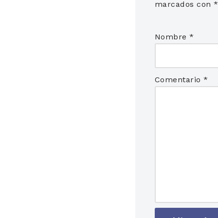
marcados con
Nombre
*
Comentario
*