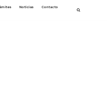
ámites
Noticias
Contacto