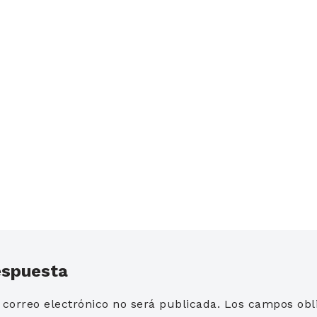
espuesta
 correo electrónico no será publicada.
Los campos obli