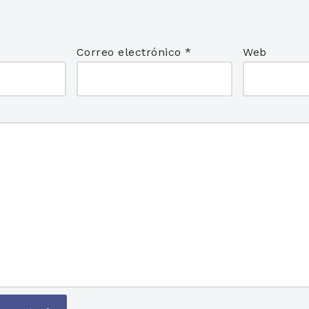
*
Correo electrónico
*
Web