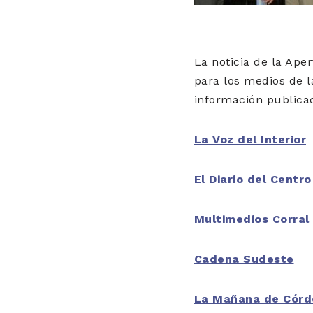
La noticia de la Ape
para los medios de la
información publica
La Voz del Interior
El Diario del Centro
Multimedios Corral
Cadena Sudeste
La Mañana de Córd