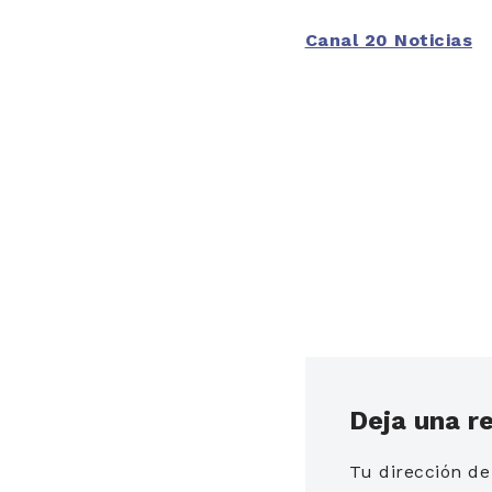
Canal 20 Noticias
Deja una r
Tu dirección de