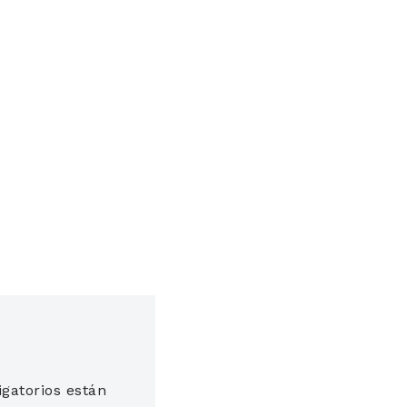
gatorios están