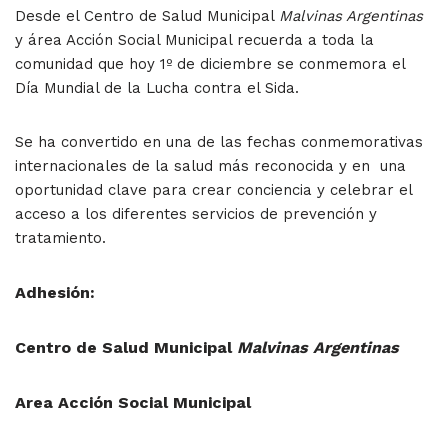
Desde el Centro de Salud Municipal
Malvinas Argentinas
y área Acción Social Municipal recuerda a toda la
comunidad que hoy 1º de diciembre se conmemora el
Día Mundial de la Lucha contra el Sida.
Se ha convertido en una de las fechas conmemorativas
internacionales de la salud más reconocida y en una
oportunidad clave para crear conciencia y celebrar el
acceso a los diferentes servicios de prevención y
tratamiento.
Adhesión:
Centro de Salud Municipal
Malvinas Argentinas
Area Acción Social Municipal