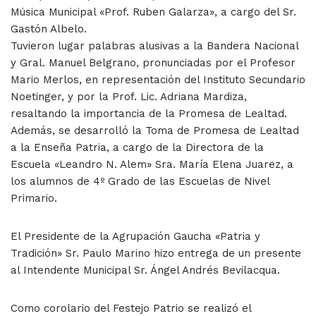
Música Municipal «Prof. Ruben Galarza», a cargo del Sr.
Gastón Albelo.
Tuvieron lugar palabras alusivas a la Bandera Nacional
y Gral. Manuel Belgrano, pronunciadas por el Profesor
Mario Merlos, en representación del Instituto Secundario
Noetinger, y por la Prof. Lic. Adriana Mardiza,
resaltando la importancia de la Promesa de Lealtad.
Además, se desarrolló la Toma de Promesa de Lealtad
a la Enseña Patria, a cargo de la Directora de la
Escuela «Leandro N. Alem» Sra. María Elena Juarez, a
los alumnos de 4º Grado de las Escuelas de Nivel
Primario.
El Presidente de la Agrupación Gaucha «Patria y
Tradición» Sr. Paulo Marino hizo entrega de un presente
al Intendente Municipal Sr. Ángel Andrés Bevilacqua.
Como corolario del Festejo Patrio se realizó el