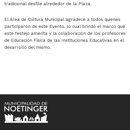
tradicional desfile alrededor de la Plaza.
El Área de Cultura Municipal agradece a todos quienes
participaron de este Evento, lo cual brindó el marco que
este festejo amerita y la colaboración de los profesores
de Educación Física de las Instituciones Educativas en el
desarrollo del mismo.