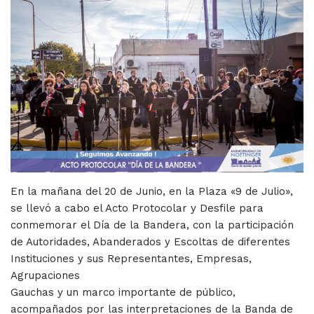
En la mañana del 20 de Junio, en la Plaza «9 de Julio»,
se llevó a cabo el Acto Protocolar y Desfile para
conmemorar el Día de la Bandera, con la participación
de Autoridades, Abanderados y Escoltas de diferentes
Instituciones y sus Representantes, Empresas,
Agrupaciones
Gauchas y un marco importante de público,
acompañados por las interpretaciones de la Banda de