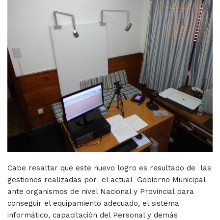
Cabe resaltar que este nuevo logro es resultado de las
gestiones realizadas por el actual Gobierno Municipal
ante organismos de nivel Nacional y Provincial para
conseguir el equipamiento adecuado, el sistema
informático, capacitación del Personal y demás