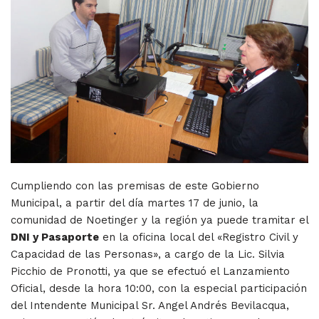
Cumpliendo con las premisas de este Gobierno
Municipal, a partir del día martes 17 de junio, la
comunidad de Noetinger y la región ya puede tramitar el
DNI y Pasaporte
en la oficina local del «Registro Civil y
Capacidad de las Personas», a cargo de la Lic. Silvia
Picchio de Pronotti, ya que se efectuó el Lanzamiento
Oficial, desde la hora 10:00, con la especial participación
del Intendente Municipal Sr. Angel Andrés Bevilacqua,