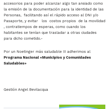
accesorios para poder alcanzar algo tan ansiado como
la emisión de la documentación para la identidad de las
Personas, facilitando así el rápido acceso al DNI y/o
Pasaporte, y evitar los costos propios de la movilidad
, contratiempos de esperas, como cuando los
habitantes se tenían que trasladar a otras ciudades
para dicho cometido.-
Por un Noetinger más saludable !!! adherimos al
Programa Nacional «Municipios y Comunidades
Saludables»
Gestión Angel Bevilacqua