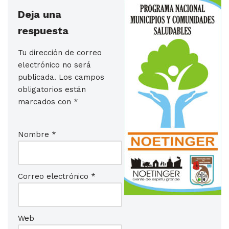
Deja una
respuesta
Tu dirección de correo
electrónico no será
publicada.
Los campos
obligatorios están
marcados con
*
Nombre
*
Correo electrónico
*
Web