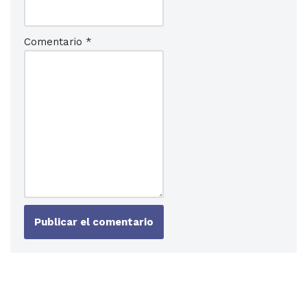
Comentario
*