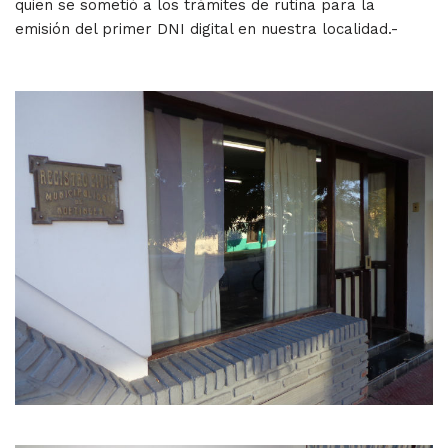
quien se sometió a los trámites de rutina para la
emisión del primer DNI digital en nuestra localidad.-