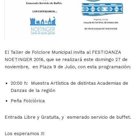
El Taller de Folclore Municipal invita al FESTIDANZA
NOETINGER 2016, que se realizará este domingo 27 de
noviembre, en Plaza 9 de Julio, con esta programación:
20:00 h: Muestra Artística de distintas Academias de
Danzas de la región
Peña Folclórica
Entrada Libre y Gratuita, y esmerado servicio de buffet.
Los esperamos !!!