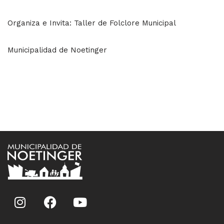
Organiza e Invita: Taller de Folclore Municipal
Municipalidad de Noetinger