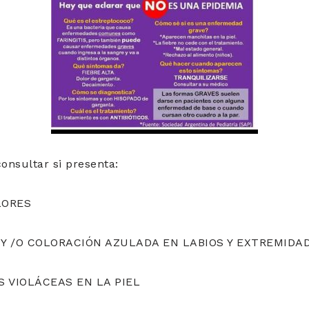
onsultar si presenta:
LORES
Y /O COLORACIÓN AZULADA EN LABIOS Y EXTREMIDA
 VIOLÁCEAS EN LA PIEL