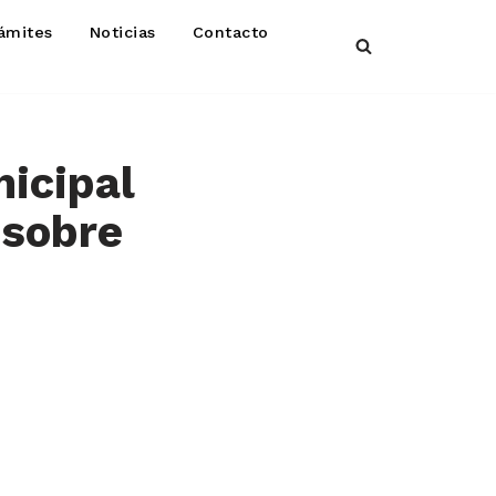
ámites
Noticias
Contacto
nicipal
 sobre