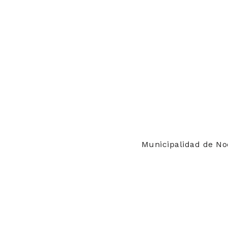
Municipalidad de No