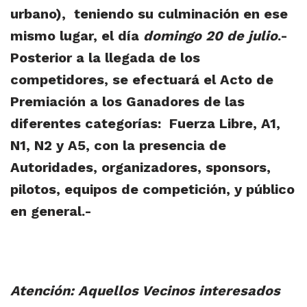
urbano), teniendo su culminación en ese
mismo lugar, el día
domingo 20 de julio
.-
Posterior a la llegada de los
competidores, se efectuará el Acto de
Premiación a los Ganadores de las
diferentes categorías: Fuerza Libre, A1,
N1, N2 y A5, con la presencia de
Autoridades, organizadores, sponsors,
pilotos, equipos de competición, y público
en general.-
Atención: Aquellos Vecinos interesados