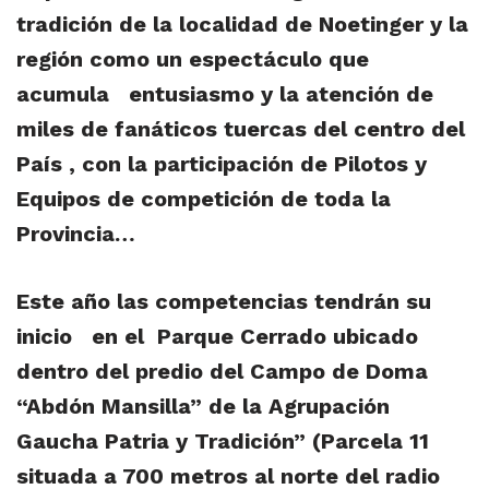
tradición de la localidad de Noetinger y la
región como un espectáculo que
acumula entusiasmo y la atención de
miles de fanáticos tuercas del centro del
País , con la participación de Pilotos y
Equipos de competición de toda la
Provincia…
Este año las competencias tendrán su
inicio en el
Parque Cerrado ubicado
dentro del predio del Campo de Doma
“Abdón Mansilla” de la Agrupación
Gaucha Patria y Tradición”
(Parcela 11
situada a 700 metros al norte del radio