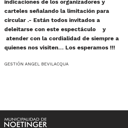
indicaciones de los organizadores y
carteles señalando la limitación para
circular .- Están todos invitados a
deleitarse con este espectáculo y
atender con la cordialidad de siempre a
quienes nos visiten… Los esperamos !!!
GESTIÓN ANGEL BEVILACQUA