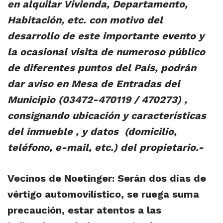
en alquilar Vivienda, Departamento,
Habitación, etc. con motivo del
desarrollo de este importante evento y
la ocasional visita de numeroso público
de diferentes puntos del País, podrán
dar aviso en Mesa de Entradas del
Municipio (03472-470119 / 470273) ,
consignando ubicación y características
del inmueble , y datos (domicilio,
teléfono, e-mail, etc.) del propietario.-
Vecinos de Noetinger: Serán dos días de
vértigo automovilístico, se ruega suma
precaución, estar atentos a las