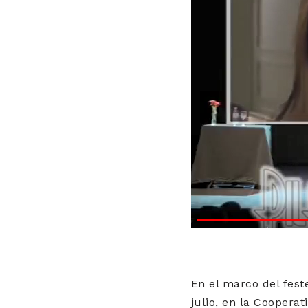
En el marco del fest
julio, en la Cooperat