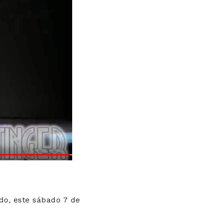
do, este sábado 7 de