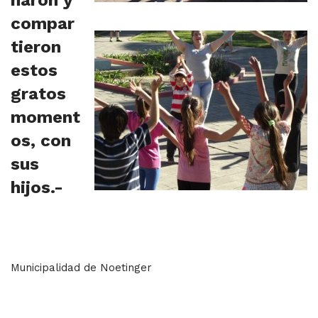
compar
tieron
estos
gratos
moment
os, con
sus
hijos.-
Municipalidad de Noetinger