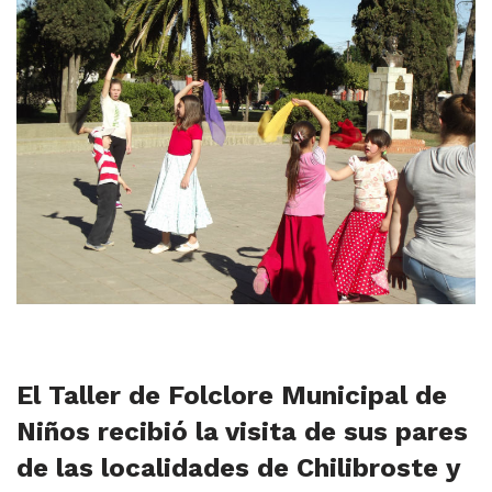
El Taller de Folclore Municipal de
Niños recibió la visita de sus pares
de las localidades de Chilibroste y