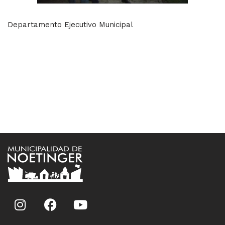
Departamento Ejecutivo Municipal