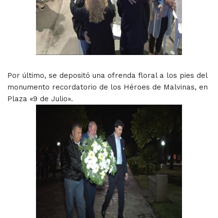
Por último, se depositó una ofrenda floral a los pies del
monumento recordatorio de los Héroes de Malvinas, en
Plaza «9 de Julio».