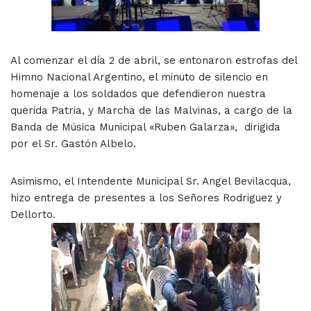
Al comenzar el día 2 de abril, se entonaron estrofas del
Himno Nacional Argentino, el minuto de silencio en
homenaje a los soldados que defendieron nuestra
querida Patria, y Marcha de las Malvinas, a cargo de la
Banda de Música Municipal «Ruben Galarza», dirigida
por el Sr. Gastón Albelo.
Asimismo, el Intendente Municipal Sr. Angel Bevilacqua,
hizo entrega de presentes a los Señores Rodriguez y
Dellorto.