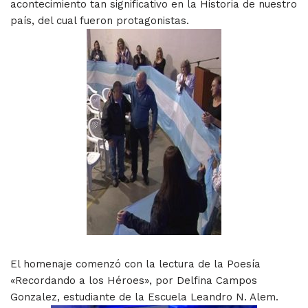
acontecimiento tan significativo en la Historia de nuestro
país, del cual fueron protagonistas.
El homenaje comenzó con la lectura de la Poesía
«Recordando a los Héroes», por Delfina Campos
Gonzalez, estudiante de la Escuela Leandro N. Alem.