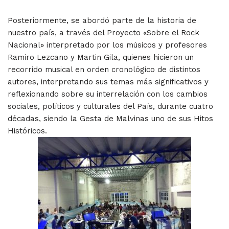
Posteriormente, se abordó parte de la historia de
nuestro país, a través del Proyecto «Sobre el Rock
Nacional» interpretado por los músicos y profesores
Ramiro Lezcano y Martin Gila, quienes hicieron un
recorrido musical en orden cronológico de distintos
autores, interpretando sus temas más significativos y
reflexionando sobre su interrelación con los cambios
sociales, políticos y culturales del País, durante cuatro
décadas, siendo la Gesta de Malvinas uno de sus Hitos
Históricos.