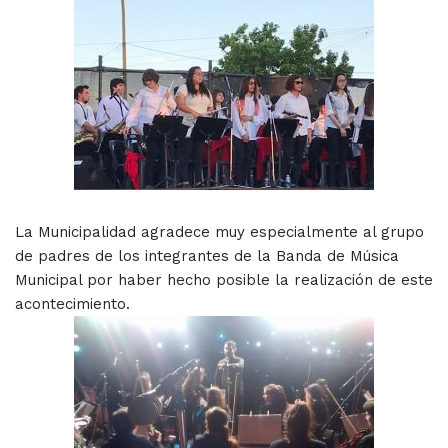
La Municipalidad agradece muy especialmente al grupo
de padres de los integrantes de la Banda de Música
Municipal por haber hecho posible la realización de este
acontecimiento.