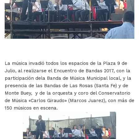
La música invadió todos los espacios de la Plaza 9 de
Julio, al realizarse el Encuentro de Bandas 2017, con la
participación dela Banda de Música Municipal local, y la
presencia de las Bandas de Las Rosas (Santa Fe) y de
Monte Buey, y de la orquesta y coro del Conservatorio
de Música «Carlos Giraudo» (Marcos Juarez), con más de
150 músicos en escena.