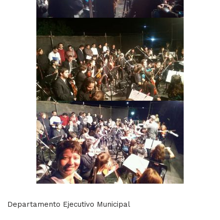
Departamento Ejecutivo Municipal