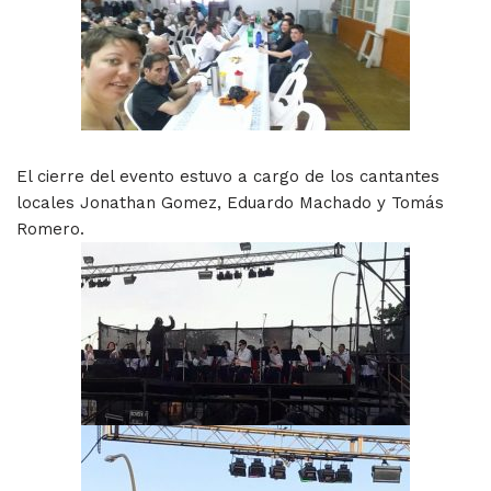
El cierre del evento estuvo a cargo de los cantantes
locales Jonathan Gomez, Eduardo Machado y Tomás
Romero.