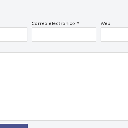
*
Correo electrónico
*
Web