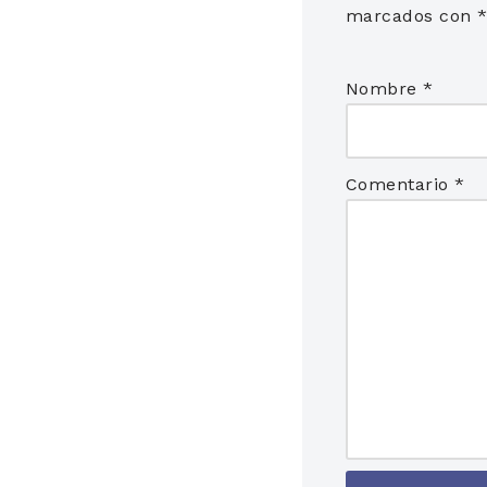
marcados con
Nombre
*
Comentario
*