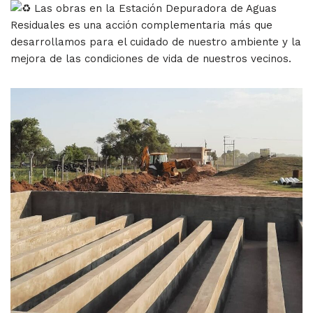
Las obras en la Estación Depuradora de Aguas
Residuales es una acción complementaria más que
desarrollamos para el cuidado de nuestro ambiente y la
mejora de las condiciones de vida de nuestros vecinos.