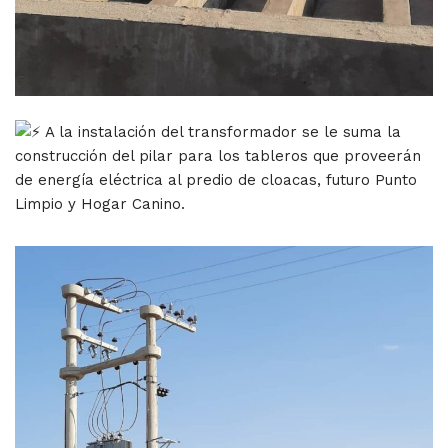
A la instalación del transformador se le suma la
construcción del pilar para los tableros que proveerán
de energía eléctrica al predio de cloacas, futuro Punto
Limpio y Hogar Canino.