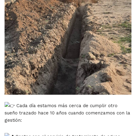
Cada día estamos más cerca de cumplir otro
sueño trazado hace 10 años cuando comenzamos con la
gestión: