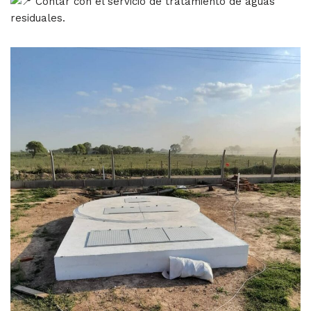
Contar con el servicio de tratamiento de aguas
residuales.