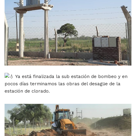
Ya está finalizada la sub estación de bombeo y en
pocos días terminamos las obras del desagüe de la
estación de clorado.