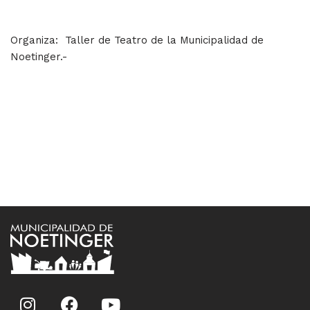
Organiza: Taller de Teatro de la Municipalidad de
Noetinger.-