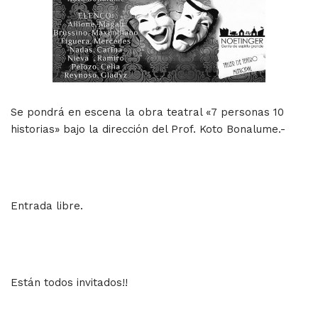
Se pondrá en escena la obra teatral «7 personas 10
historias» bajo la dirección del Prof. Koto Bonalume.-
Entrada libre.
Están todos invitados!!