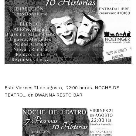
Este Viernes 21 de agosto, 22:00 horas. NOCHE DE
TEATRO… en BWANNA RESTO BAR