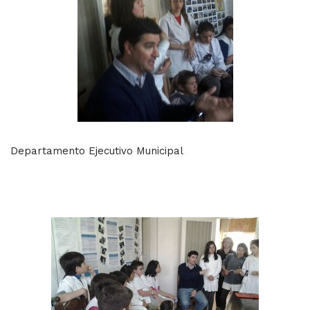
Departamento Ejecutivo Municipal