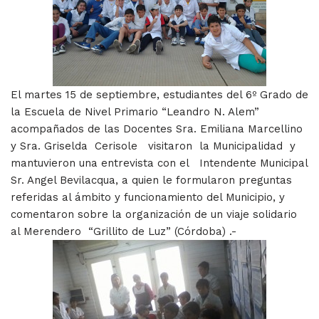
El martes 15 de septiembre, estudiantes del 6º Grado de
la Escuela de Nivel Primario “Leandro N. Alem”
acompañados de las Docentes Sra. Emiliana Marcellino
y Sra. Griselda Cerisole visitaron la Municipalidad y
mantuvieron una entrevista con el Intendente Municipal
Sr. Angel Bevilacqua, a quien le formularon preguntas
referidas al ámbito y funcionamiento del Municipio, y
comentaron sobre la organización de un viaje solidario
al Merendero “Grillito de Luz” (Córdoba) .-