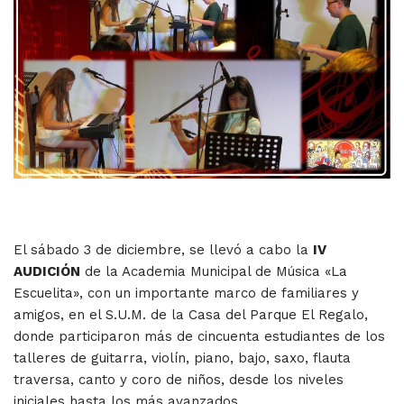
El sábado 3 de diciembre, se llevó a cabo la
IV
AUDICIÓN
de la Academia Municipal de Música «La
Escuelita», con un importante marco de familiares y
amigos, en el S.U.M. de la Casa del Parque El Regalo,
donde participaron más de cincuenta estudiantes de los
talleres de guitarra, violín, piano, bajo, saxo, flauta
traversa, canto y coro de niños, desde los niveles
iniciales hasta los más avanzados.