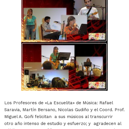
Los Profesores de «La Escuelita» de Música: Rafael
Saravia, Martín Bersano, Nicolas Gudiño y el Coord. Prof.
Miguel A. Goñi felicitan a sus músicos al transcurrir
otro año intenso de estudio y esfuerzo; y agradecen al