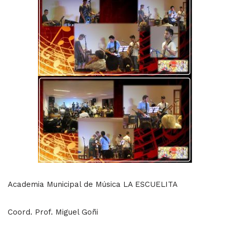
Academia Municipal de Música LA ESCUELITA
Coord. Prof. Miguel Goñi