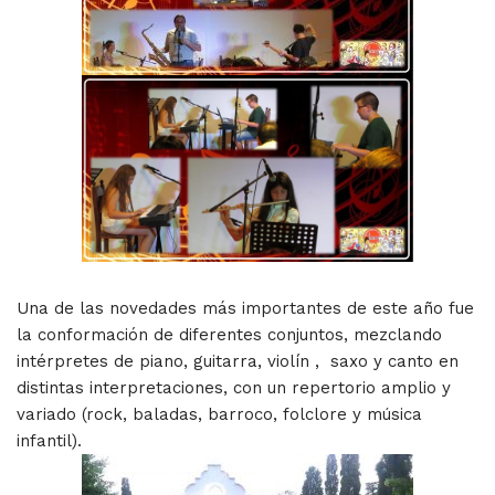
Una de las novedades más importantes de este año fue
la conformación de diferentes conjuntos, mezclando
intérpretes de piano, guitarra, violín , saxo y canto en
distintas interpretaciones, con un repertorio amplio y
variado (rock, baladas, barroco, folclore y música
infantil).