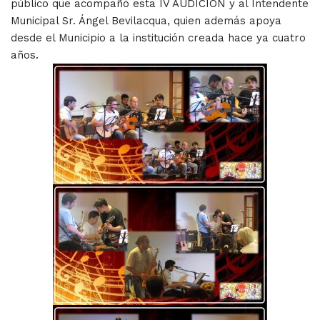
público que acompañó esta IV AUDICION y al Intendente
Municipal Sr. Ángel Bevilacqua, quien además apoya
desde el Municipio a la institución creada hace ya cuatro
años.