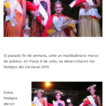
El pasado fin de semana, ante un multitudinario marco
de público, en Plaza 9 de Julio, se desarrollaron los
festejos del Carnaval 2015.
Estos
festejos
dieron