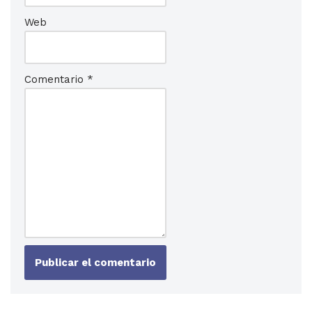
Web
Comentario
*