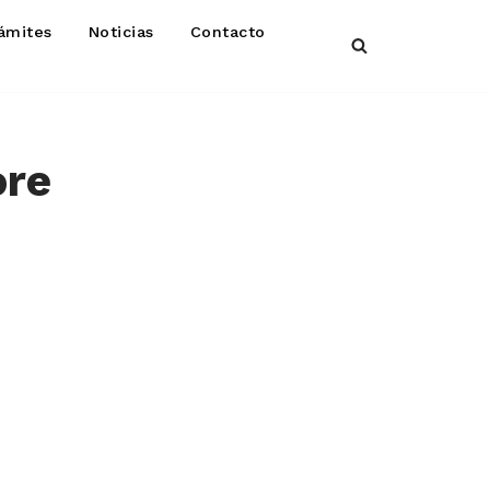
ámites
Noticias
Contacto
ore