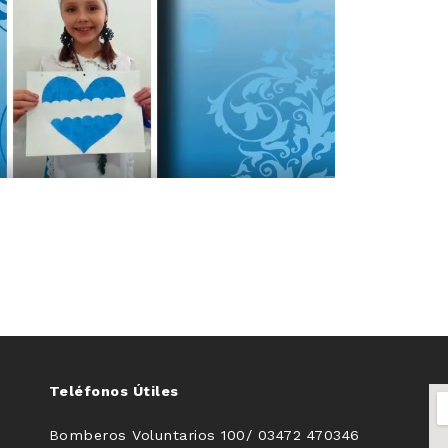
Teléfonos Útiles
Bomberos Voluntarios 100/ 03472 470346