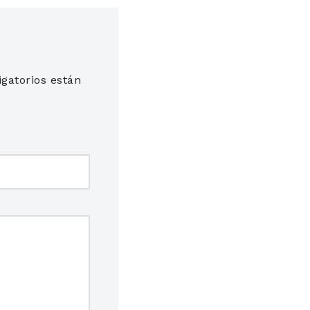
gatorios están