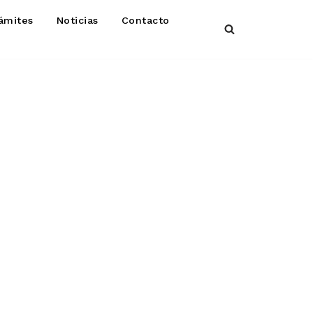
ámites
Noticias
Contacto