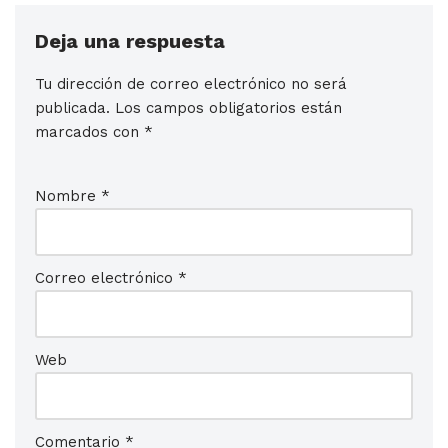
Deja una respuesta
Tu dirección de correo electrónico no será
publicada.
Los campos obligatorios están
marcados con
*
Nombre
*
Correo electrónico
*
Web
Comentario
*