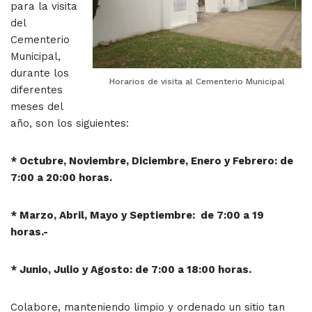
para la visita
del
Cementerio
Municipal,
durante los
Horarios de visita al Cementerio Municipal
diferentes
meses del
año, son los siguientes:
* Octubre, Noviembre, Diciembre, Enero y Febrero: de
7:00 a 20:00 horas.
* Marzo, Abril, Mayo y Septiembre: de 7:00 a 19
horas.-
* Junio, Julio y Agosto: de 7:00 a 18:00 horas.
Colabore, manteniendo limpio y ordenado un sitio tan