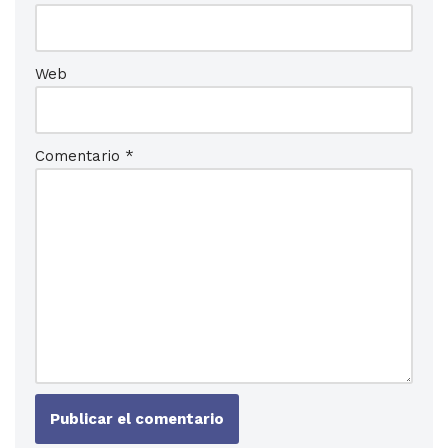
Web
Comentario
*