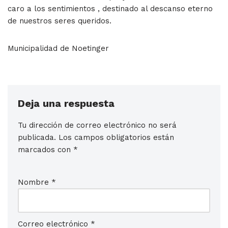
caro a los sentimientos , destinado al descanso eterno
de nuestros seres queridos.
Municipalidad de Noetinger
Deja una respuesta
Tu dirección de correo electrónico no será
publicada.
Los campos obligatorios están
marcados con
*
Nombre
*
Correo electrónico
*