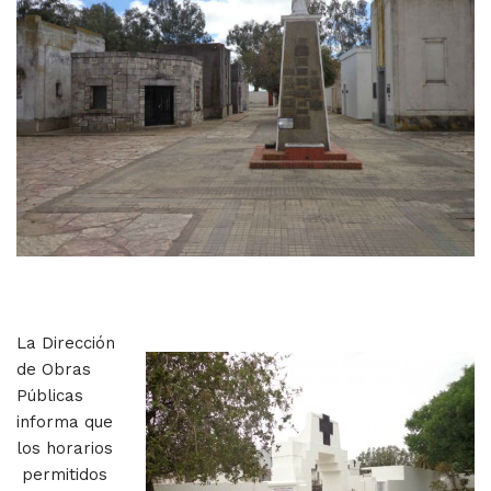
La Dirección
de Obras
Públicas
informa que
los horarios
permitidos