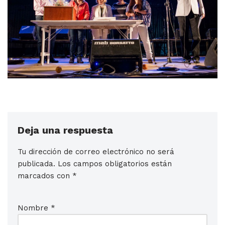
Deja una respuesta
Tu dirección de correo electrónico no será
publicada.
Los campos obligatorios están
marcados con
*
Nombre
*