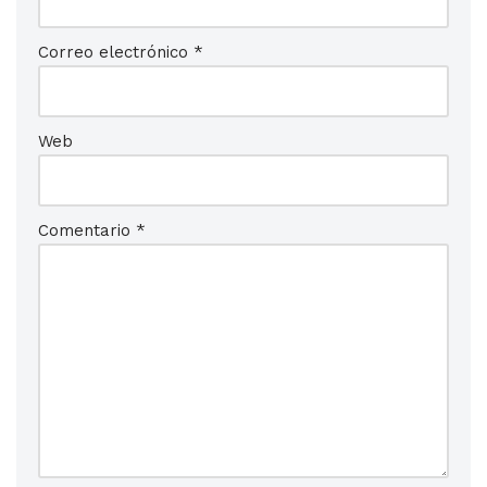
Correo electrónico
*
Web
Comentario
*