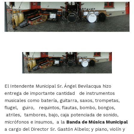
El Intendente Municipal Sr. Ángel Bevilacqua hizo
entrega de importante cantidad de instrumentos
musicales como batería, guitarra, saxos, trompetas,
flugel, guiro, requintos, flautas, bombo, bongos,
atriles, tambores, bajo, caja potenciada de sonido,
micrófonos e insumos, a la
Banda de Música Municipal
a cargo del Director Sr. Gastón Albelo; y piano, violín y