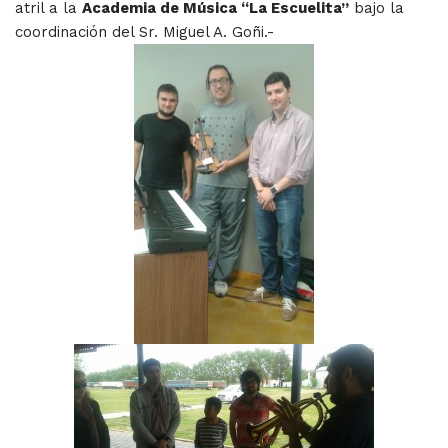
atril a la
Academia de Música “La Escuelita”
bajo la
coordinación del Sr. Miguel A. Goñi.-