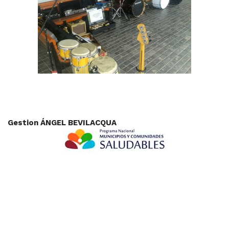
Gestion ÁNGEL BEVILACQUA