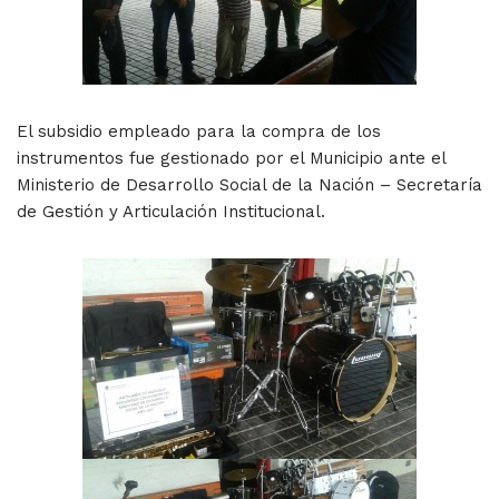
El subsidio empleado para la compra de los
instrumentos fue gestionado por el Municipio ante el
Ministerio de Desarrollo Social de la Nación – Secretaría
de Gestión y Articulación Institucional.