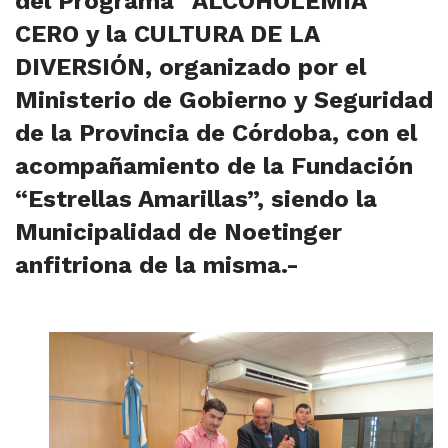
del Programa “ALCOHOLEMIA
CERO y la CULTURA DE LA
DIVERSIÓN, organizado por el
Ministerio de Gobierno y Seguridad
de la Provincia de Córdoba, con el
acompañamiento de la Fundación
“Estrellas Amarillas”, siendo la
Municipalidad de Noetinger
anfitriona de la misma.-