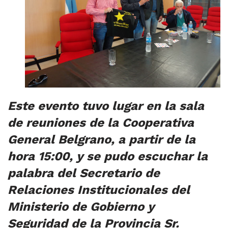
Este evento tuvo lugar en la sala
de reuniones de la Cooperativa
General Belgrano, a partir de la
hora 15:00, y se pudo escuchar la
palabra del Secretario de
Relaciones Institucionales del
Ministerio de Gobierno y
Seguridad de la Provincia Sr.