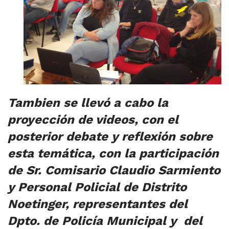
Tambien se llevó a cabo la
proyección de videos, con el
posterior debate y reflexión sobre
esta temática, con la participación
de Sr. Comisario Claudio Sarmiento
y Personal Policial de Distrito
Noetinger, representantes del
Dpto. de Policía Municipal y del