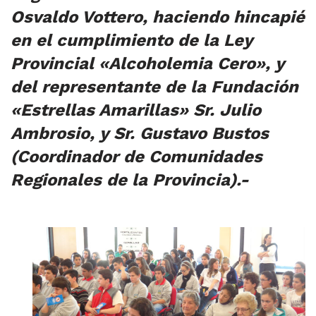
Osvaldo Vottero, haciendo hincapié
en el cumplimiento de la Ley
Provincial «Alcoholemia Cero», y
del representante de la Fundación
«Estrellas Amarillas» Sr. Julio
Ambrosio, y Sr. Gustavo Bustos
(Coordinador de Comunidades
Regionales de la Provincia).-