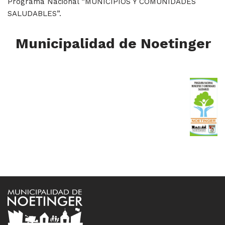
Programa Nacional “MUNICIPIOS Y COMUNIDADES
SALUDABLES”.
Municipalidad de Noetinger