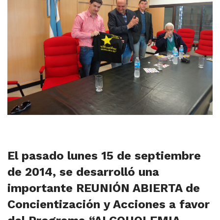
El pasado lunes 15 de septiembre
de 2014, se desarrolló una
importante REUNIÓN ABIERTA de
Concientización y Acciones a favor