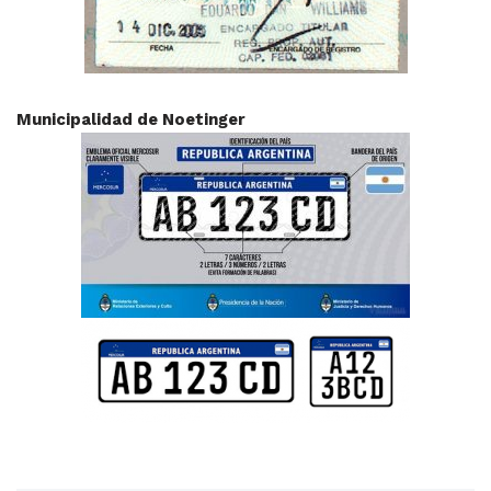
Municipalidad de Noetinger