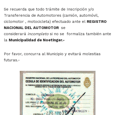
Se recuerda que todo trámite de Inscripción y/o
Transferencia de Automotores (camión, automóvil,
ciclomotor , motocicleta) efectuado ante el
REGISTRO
NACIONAL DEL AUTOMOTOR
se
considerará
incompleto
si no se formaliza también ante
la
Municipalidad de Noetinger.-
Por favor, concurra al Municipio y evitará molestias
futuras.-