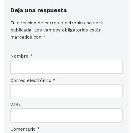
Deja una respuesta
Tu dirección de correo electrónico no será
publicada.
Los campos obligatorios están
marcados con
*
Nombre
*
Correo electrónico
*
Web
Comentario
*