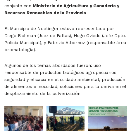
conjunto con
Ministerio de Agricultura y Ganadería y
Recursos Renovables de la Provincia
.
El Municipio de Noetinger estuvo representado por
Diego Bichman (Juez de Faltas), Hugo Oviedo (Jefe Dpto.
Policía Municipal), y Fabrizio Albornoz (responsable área
bromatología).
Algunos de los temas abordados fueron: uso
responsable de productos biológicos agropecuarios,
seguridad y eficacia en el cuidado ambiental, producción
de alimentos e inocuidad, soluciones para la deriva en el
desplazamiento de la pulverización.