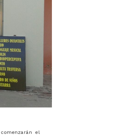
ue comenzarán el