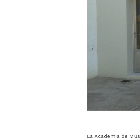
La Academia de Músic