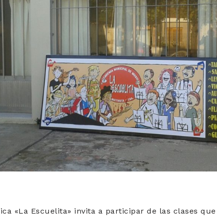
a «La Escuelita» invita a participar de las clases q