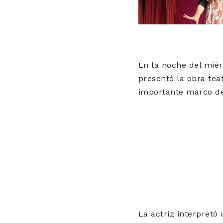
En la noche del miér
presentó la obra tea
importante marco de 
La actriz interpretó