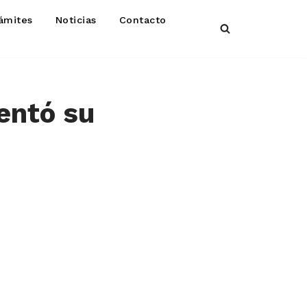
ámites
Noticias
Contacto
entó su