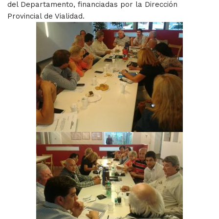
del Departamento, financiadas por la Dirección
Provincial de Vialidad.