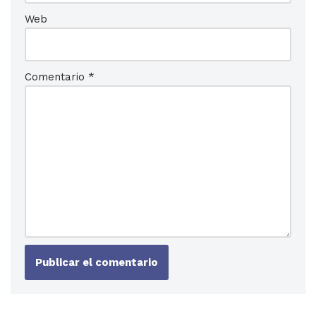
Web
Comentario
*