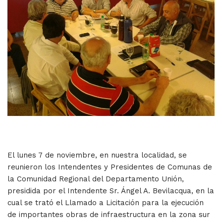
El lunes 7 de noviembre, en nuestra localidad, se
reunieron los Intendentes y Presidentes de Comunas de
la Comunidad Regional del Departamento Unión,
presidida por el Intendente Sr. Ángel A. Bevilacqua, en la
cual se trató el Llamado a Licitación para la ejecución
de importantes obras de infraestructura en la zona sur