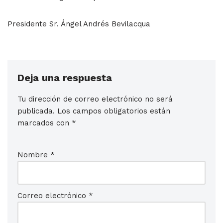
Presidente Sr. Ángel Andrés Bevilacqua
Deja una respuesta
Tu dirección de correo electrónico no será
publicada.
Los campos obligatorios están
marcados con
*
Nombre
*
Correo electrónico
*