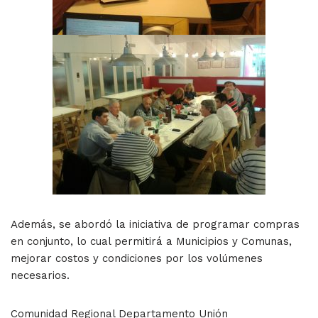
Además, se abordó la iniciativa de programar compras
en conjunto, lo cual permitirá a Municipios y Comunas,
mejorar costos y condiciones por los volúmenes
necesarios.
Comunidad Regional Departamento Unión